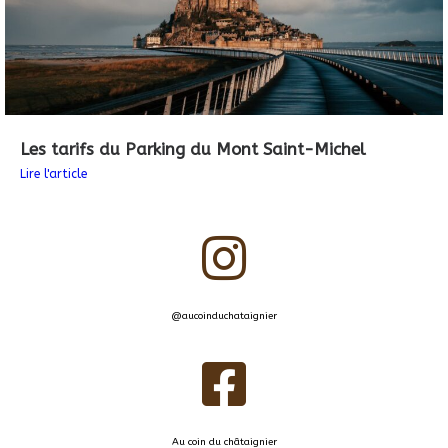
Les tarifs du Parking du Mont Saint-Michel
Lire l'article
@aucoinduchataignier
Au coin du châtaignier