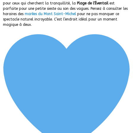
pour ceux qui cherchent la tranquillité, la
Plage de l’Éventail
est
parfaite pour une petite sieste au son des vagues. Pensez à consulter les
horaires des
marées du Mont Saint-Michel
pour ne pas manquer ce
spectacle naturel incroyable. C’est l’endroit idéal pour un moment
magique à deux.