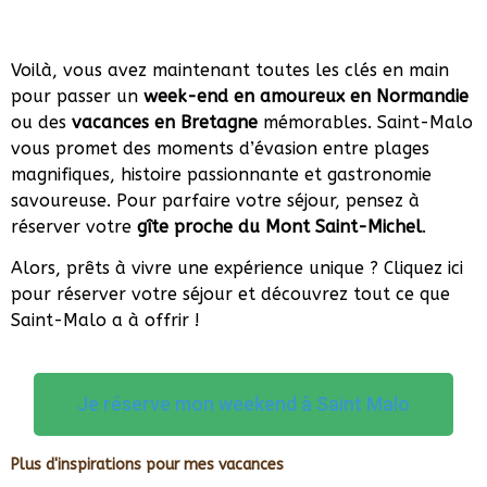
Voilà, vous avez maintenant toutes les clés en main
pour passer un
week-end en amoureux en Normandie
ou des
vacances en Bretagne
mémorables. Saint-Malo
vous promet des moments d’évasion entre plages
magnifiques, histoire passionnante et gastronomie
savoureuse. Pour parfaire votre séjour, pensez à
réserver votre
gîte proche du Mont Saint-Michel
.
Alors, prêts à vivre une expérience unique ? Cliquez ici
pour réserver votre séjour et découvrez tout ce que
Saint-Malo a à offrir !
Je réserve mon weekend à Saint Malo
Plus d'inspirations pour mes vacances