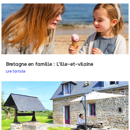
Bretagne en famille : L’Ille-et-vilaine
Lire l'article