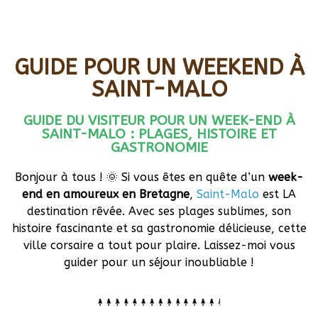
GUIDE POUR UN WEEKEND À
SAINT-MALO
GUIDE DU VISITEUR POUR UN WEEK-END À
SAINT-MALO : PLAGES, HISTOIRE ET
GASTRONOMIE
Bonjour à tous ! 🌞 Si vous êtes en quête d’un
week-
end en amoureux en Bretagne
,
Saint-Malo
est LA
destination rêvée. Avec ses plages sublimes, son
histoire fascinante et sa gastronomie délicieuse, cette
ville corsaire a tout pour plaire. Laissez-moi vous
guider pour un séjour inoubliable !