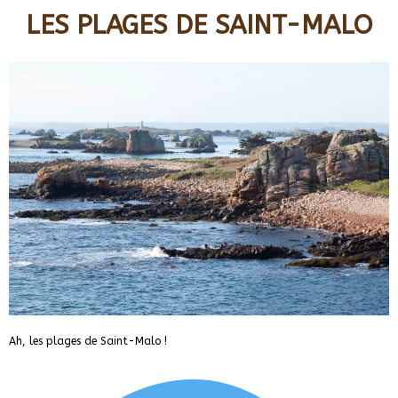
LES PLAGES DE SAINT-MALO
Ah, les plages de Saint-Malo !