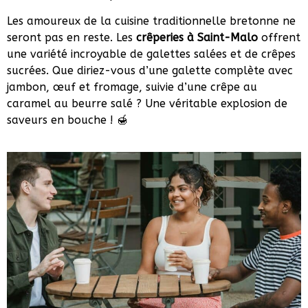
Les amoureux de la cuisine traditionnelle bretonne ne
seront pas en reste. Les
crêperies à Saint-Malo
offrent
une variété incroyable de galettes salées et de crêpes
sucrées. Que diriez-vous d’une galette complète avec
jambon, œuf et fromage, suivie d’une crêpe au
caramel au beurre salé ? Une véritable explosion de
saveurs en bouche ! 🍯