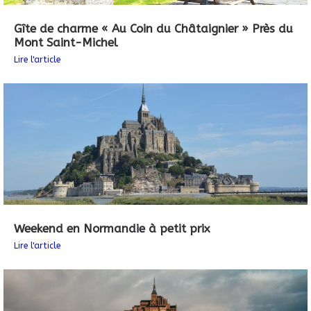
Gîte de charme « Au Coin du Châtaignier » Près du
Mont Saint-Michel
Lire l'article
Weekend en Normandie à petit prix
Lire l'article