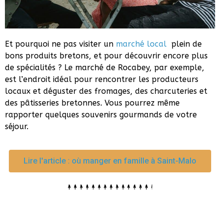
Et pourquoi ne pas visiter un
marché local
plein de
bons produits bretons, et pour découvrir encore plus
de spécialités ? Le marché de Rocabey, par exemple,
est l’endroit idéal pour rencontrer les producteurs
locaux et déguster des fromages, des charcuteries et
des pâtisseries bretonnes. Vous pourrez même
rapporter quelques souvenirs gourmands de votre
séjour.
Lire l'article : où manger en famille à Saint-Malo