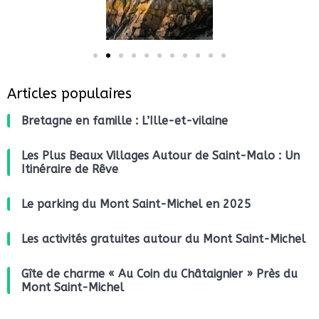
Articles populaires
Bretagne en famille : L’Ille-et-vilaine
Les Plus Beaux Villages Autour de Saint-Malo : Un
Itinéraire de Rêve
Le parking du Mont Saint-Michel en 2025
Les activités gratuites autour du Mont Saint-Michel
Gîte de charme « Au Coin du Châtaignier » Près du
Mont Saint-Michel