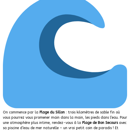
On commence par la
Plage du Sillon
: trois kilomètres de sable fin où
vous pourrez vous promener main dans la main, les pieds dans l’eau. Pour
une atmosphère plus intime, rendez-vous à la
Plage de Bon Secours
avec
sa piscine d’eau de mer naturelle – un vrai petit coin de paradis ! Et