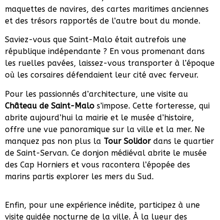
maquettes de navires, des cartes maritimes anciennes
et des trésors rapportés de l’autre bout du monde.
Saviez-vous que Saint-Malo était autrefois une
république indépendante ? En vous promenant dans
les ruelles pavées, laissez-vous transporter à l’époque
où les corsaires défendaient leur cité avec ferveur.
Pour les passionnés d’architecture, une visite au
Château de Saint-Malo
s’impose. Cette forteresse, qui
abrite aujourd’hui la mairie et le musée d’histoire,
offre une vue panoramique sur la ville et la mer. Ne
manquez pas non plus la
Tour Solidor
dans le quartier
de Saint-Servan. Ce donjon médiéval abrite le musée
des Cap Horniers et vous racontera l’épopée des
marins partis explorer les mers du Sud.
Enfin, pour une expérience inédite, participez à une
visite guidée nocturne de la ville. À la lueur des