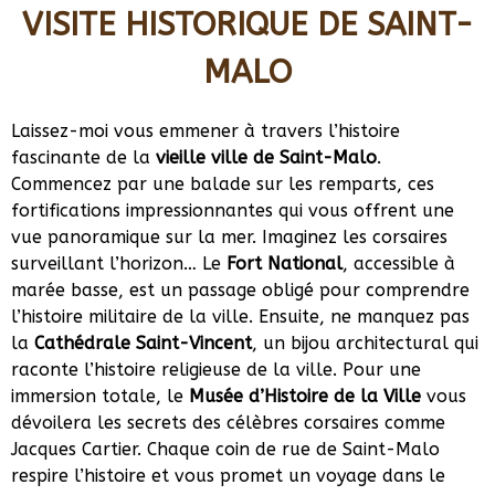
VISITE HISTORIQUE DE SAINT-
MALO
Laissez-moi vous emmener à travers l’histoire
fascinante de la
vieille ville de Saint-Malo
.
Commencez par une balade sur les remparts, ces
fortifications impressionnantes qui vous offrent une
vue panoramique sur la mer. Imaginez les corsaires
surveillant l’horizon… Le
Fort National
, accessible à
marée basse, est un passage obligé pour comprendre
l’histoire militaire de la ville. Ensuite, ne manquez pas
la
Cathédrale Saint-Vincent
, un bijou architectural qui
raconte l’histoire religieuse de la ville. Pour une
immersion totale, le
Musée d’Histoire de la Ville
vous
dévoilera les secrets des célèbres corsaires comme
Jacques Cartier. Chaque coin de rue de Saint-Malo
respire l’histoire et vous promet un voyage dans le