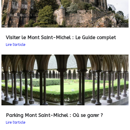
Visiter le Mont Saint-Michel : Le Guide complet
Lire l'article
Parking Mont Saint-Michel : Où se garer ?
Lire l'article