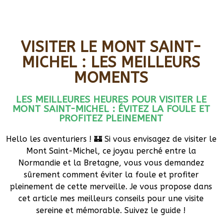
VISITER LE MONT SAINT-
MICHEL : LES MEILLEURS
MOMENTS
LES MEILLEURES HEURES POUR VISITER LE
MONT SAINT-MICHEL : ÉVITEZ LA FOULE ET
PROFITEZ PLEINEMENT
Hello les aventuriers ! 🏰 Si vous envisagez de visiter le
Mont Saint-Michel, ce joyau perché entre la
Normandie et la Bretagne, vous vous demandez
sûrement comment éviter la foule et profiter
pleinement de cette merveille. Je vous propose dans
cet article mes meilleurs conseils pour une visite
sereine et mémorable. Suivez le guide !