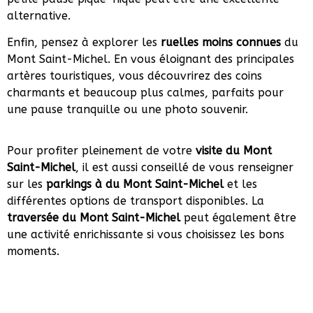
alternative.
Enfin, pensez à explorer les
ruelles moins connues
du
Mont Saint-Michel. En vous éloignant des principales
artères touristiques, vous découvrirez des coins
charmants et beaucoup plus calmes, parfaits pour
une pause tranquille ou une photo souvenir.
Pour profiter pleinement de votre
visite du Mont
Saint-Michel
, il est aussi conseillé de vous renseigner
sur les
parkings à du Mont Saint-Michel
et les
différentes options de transport disponibles. La
traversée du Mont Saint-Michel
peut également être
une activité enrichissante si vous choisissez les bons
moments.