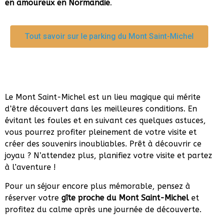
en amoureux en Normandie
.
Tout savoir sur le parking du Mont Saint-Michel
Le Mont Saint-Michel est un lieu magique qui mérite
d’être découvert dans les meilleures conditions. En
évitant les foules et en suivant ces quelques astuces,
vous pourrez profiter pleinement de votre visite et
créer des souvenirs inoubliables. Prêt à découvrir ce
joyau ? N’attendez plus, planifiez votre visite et partez
à l’aventure !
Pour un séjour encore plus mémorable, pensez à
réserver votre
gîte proche du Mont Saint-Michel
et
profitez du calme après une journée de découverte.