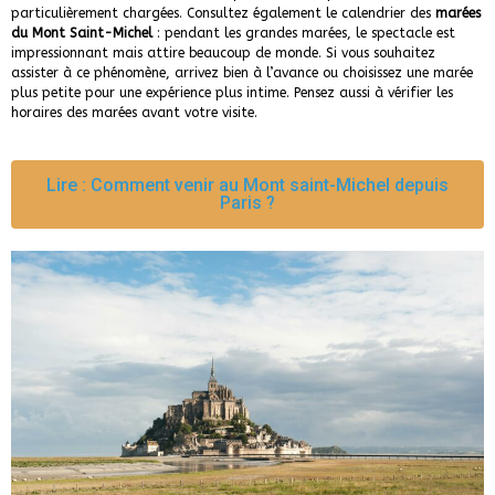
particulièrement chargées. Consultez également le calendrier des
marées
du Mont Saint-Michel
: pendant les grandes marées, le spectacle est
impressionnant mais attire beaucoup de monde. Si vous souhaitez
assister à ce phénomène, arrivez bien à l’avance ou choisissez une marée
plus petite pour une expérience plus intime. Pensez aussi à vérifier les
horaires des marées avant votre visite.
Lire : Comment venir au Mont saint-Michel depuis
Paris ?