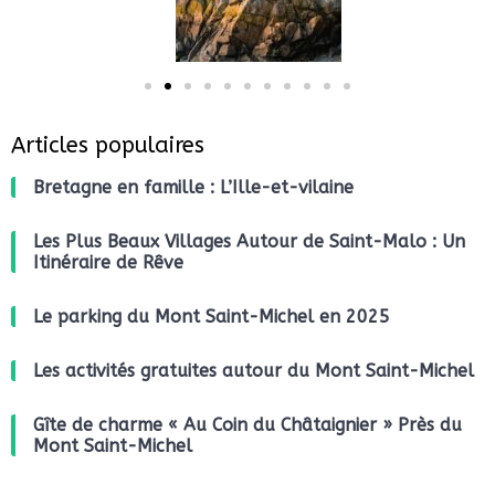
Articles populaires
Bretagne en famille : L’Ille-et-vilaine
Les Plus Beaux Villages Autour de Saint-Malo : Un
Itinéraire de Rêve
Le parking du Mont Saint-Michel en 2025
Les activités gratuites autour du Mont Saint-Michel
Gîte de charme « Au Coin du Châtaignier » Près du
Mont Saint-Michel