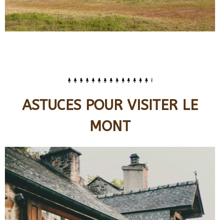
ASTUCES POUR VISITER LE
MONT