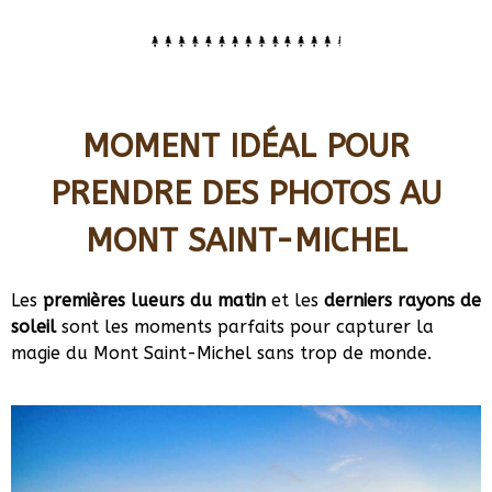
MOMENT IDÉAL POUR
PRENDRE DES PHOTOS AU
MONT SAINT-MICHEL
Les
premières lueurs du matin
et les
derniers rayons de
soleil
sont les moments parfaits pour capturer la
magie du Mont Saint-Michel sans trop de monde.