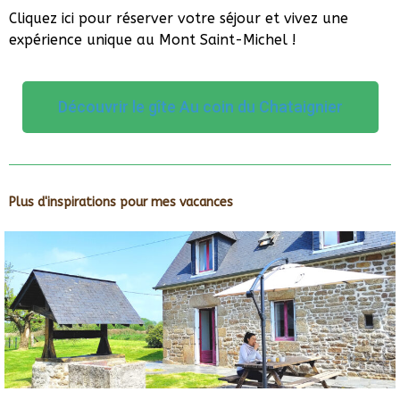
Cliquez ici pour réserver votre séjour et vivez une
expérience unique au Mont Saint-Michel !
Découvrir le gîte Au coin du Chataignier
Plus d'inspirations pour mes vacances