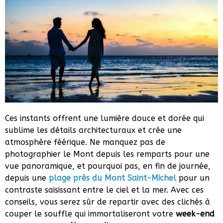
Ces instants offrent une lumière douce et dorée qui
sublime les détails architecturaux et crée une
atmosphère féérique. Ne manquez pas de
photographier le Mont depuis les remparts pour une
vue panoramique, et pourquoi pas, en fin de journée,
depuis une
plage près du Mont Saint-Michel
pour un
contraste saisissant entre le ciel et la mer. Avec ces
conseils, vous serez sûr de repartir avec des clichés à
couper le souffle qui immortaliseront votre
week-end